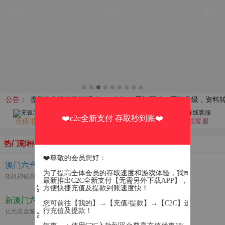
彩票
注册
登录
下拉可以刷新
他人传播虚假信息进行诈骗活动！（例如：网址更改，网站升级，资料转
公告：
❤️c2c全新支付 存取秒到账❤️
充值/提款
开元棋牌
优惠活动
在线客服
热门彩种
❤️尊敬的会员您好：
官方永久域
澳门六合彩
香港六合彩
为了提高全体会员的存取速度和游戏体验，我司
下载专
✨
随机神秘彩金
快捷方便下注快
最新推出C2C全新支付【无需另外下载APP】，
C2C
】，若
方便快捷充值及提款到账速度快！
软件是能直
尊敬的会员
新澳门六合彩
新加坡六合彩
您可前往【我的】→【充值/提款】→【C2C】进
APP。
：
（支付
行充值及提款！
亿元奖金派不停
超高赔率玩法全面
方
平台
不会
最新网页版
有私下联系